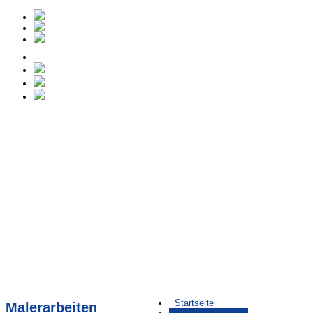
Startseite
Malerarbeiten