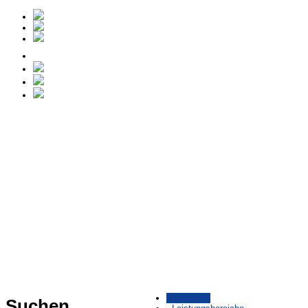
Startseite
Suchen