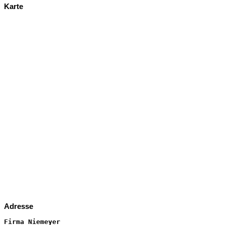
Karte
Adresse
Firma Niemeyer